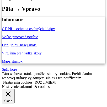
Päta → Vpravo
Informácie
GDPR – ochrana osobných údajov
Voľné pracovné pozície
Darujte 2% našej škole
Virtuálna prehliadka školy
Mapa stránok
Späť hore
Táto webová stránka používa súbory cookies. Prehliadaním
webovej stránky vyjadrujete súhlas s ich používaním.
Nastavenia cookies
ROZUMIEM
Nastavenie súkromia & cookies
Close