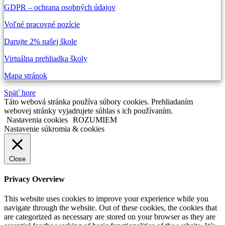
GDPR – ochrana osobných údajov
Voľné pracovné pozície
Darujte 2% našej škole
Virtuálna prehliadka školy
Mapa stránok
Späť hore
Táto webová stránka používa súbory cookies. Prehliadaním
webovej stránky vyjadrujete súhlas s ich používaním.
Nastavenia cookies
ROZUMIEM
Nastavenie súkromia & cookies
Close
Privacy Overview
This website uses cookies to improve your experience while you
navigate through the website. Out of these cookies, the cookies that
are categorized as necessary are stored on your browser as they are