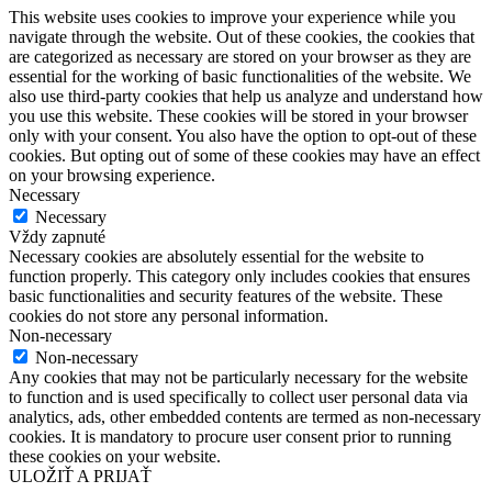
This website uses cookies to improve your experience while you
navigate through the website. Out of these cookies, the cookies that
are categorized as necessary are stored on your browser as they are
essential for the working of basic functionalities of the website. We
also use third-party cookies that help us analyze and understand how
you use this website. These cookies will be stored in your browser
only with your consent. You also have the option to opt-out of these
cookies. But opting out of some of these cookies may have an effect
on your browsing experience.
Necessary
Necessary
Vždy zapnuté
Necessary cookies are absolutely essential for the website to
function properly. This category only includes cookies that ensures
basic functionalities and security features of the website. These
cookies do not store any personal information.
Non-necessary
Non-necessary
Any cookies that may not be particularly necessary for the website
to function and is used specifically to collect user personal data via
analytics, ads, other embedded contents are termed as non-necessary
cookies. It is mandatory to procure user consent prior to running
these cookies on your website.
ULOŽIŤ A PRIJAŤ