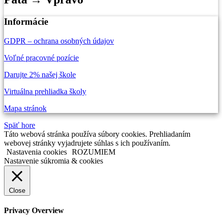
Informácie
GDPR – ochrana osobných údajov
Voľné pracovné pozície
Darujte 2% našej škole
Virtuálna prehliadka školy
Mapa stránok
Späť hore
Táto webová stránka používa súbory cookies. Prehliadaním
webovej stránky vyjadrujete súhlas s ich používaním.
Nastavenia cookies
ROZUMIEM
Nastavenie súkromia & cookies
Close
Privacy Overview