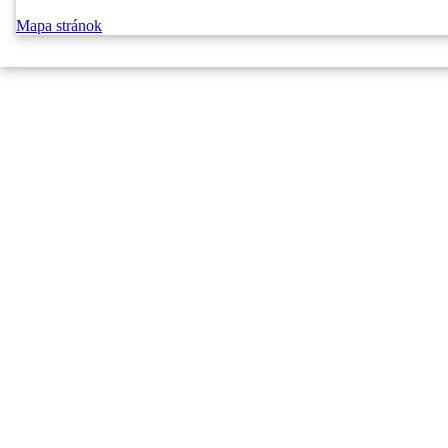
Mapa stránok