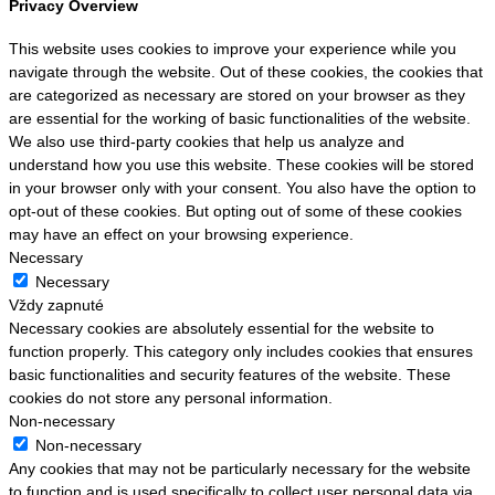
Privacy Overview
This website uses cookies to improve your experience while you
navigate through the website. Out of these cookies, the cookies that
are categorized as necessary are stored on your browser as they
are essential for the working of basic functionalities of the website.
We also use third-party cookies that help us analyze and
understand how you use this website. These cookies will be stored
in your browser only with your consent. You also have the option to
opt-out of these cookies. But opting out of some of these cookies
may have an effect on your browsing experience.
Necessary
Necessary
Vždy zapnuté
Necessary cookies are absolutely essential for the website to
function properly. This category only includes cookies that ensures
basic functionalities and security features of the website. These
cookies do not store any personal information.
Non-necessary
Non-necessary
Any cookies that may not be particularly necessary for the website
to function and is used specifically to collect user personal data via