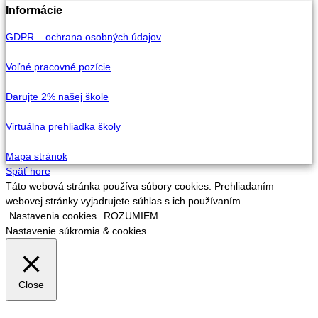
Informácie
GDPR – ochrana osobných údajov
Voľné pracovné pozície
Darujte 2% našej škole
Virtuálna prehliadka školy
Mapa stránok
Späť hore
Táto webová stránka používa súbory cookies. Prehliadaním
webovej stránky vyjadrujete súhlas s ich používaním.
Nastavenia cookies
ROZUMIEM
Nastavenie súkromia & cookies
Close