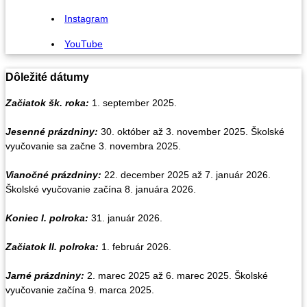
Instagram
YouTube
Dôležité dátumy
Začiatok šk. roka:
1. september 2025.
Jesenné prázdniny:
30. október až 3. november 2025. Školské
vyučovanie sa začne 3. novembra 2025.
Vianočné prázdniny
:
22. december 2025 až 7. január 2026.
Školské vyučovanie začína 8. januára 2026.
Koniec I. polroka:
31. január 2026.
Začiatok II. polroka:
1. február 2026.
Jarné prázdniny:
2. marec 2025 až 6. marec 2025. Školské
vyučovanie začína 9. marca 2025.