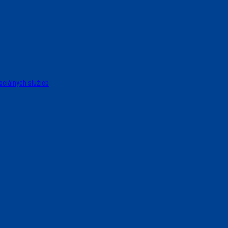
ociálnych služieb