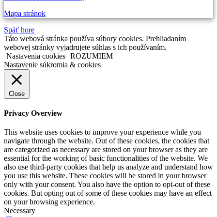
Mapa stránok
Späť hore
Táto webová stránka používa súbory cookies. Prehliadaním
webovej stránky vyjadrujete súhlas s ich používaním.
Nastavenia cookies
ROZUMIEM
Nastavenie súkromia & cookies
Close
Privacy Overview
This website uses cookies to improve your experience while you
navigate through the website. Out of these cookies, the cookies that
are categorized as necessary are stored on your browser as they are
essential for the working of basic functionalities of the website. We
also use third-party cookies that help us analyze and understand how
you use this website. These cookies will be stored in your browser
only with your consent. You also have the option to opt-out of these
cookies. But opting out of some of these cookies may have an effect
on your browsing experience.
Necessary