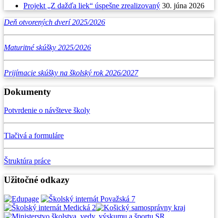
Projekt „Z dažďa liek“ úspešne zrealizovaný
30. júna 2026
Deň otvorených dverí 2025/2026
Maturitné skúšky 2025/2026
Prijímacie skúšky na školský rok 2026/2027
Dokumenty
Potvrdenie o návšteve školy
Tlačivá a formuláre
Štruktúra práce
Užitočné odkazy