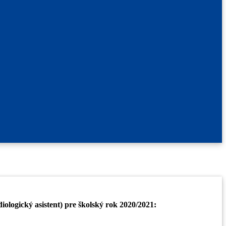
ologický asistent) pre školský rok 2020/2021: