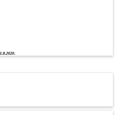
1.8.2020
.