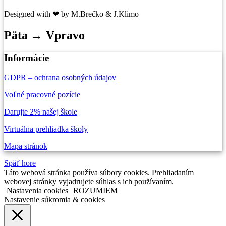
Designed with ❤ by M.Brečko & J.Klimo
Päta → Vpravo
Informácie
GDPR – ochrana osobných údajov
Voľné pracovné pozície
Darujte 2% našej škole
Virtuálna prehliadka školy
Mapa stránok
Späť hore
Táto webová stránka používa súbory cookies. Prehliadaním
webovej stránky vyjadrujete súhlas s ich používaním.
Nastavenia cookies
ROZUMIEM
Nastavenie súkromia & cookies