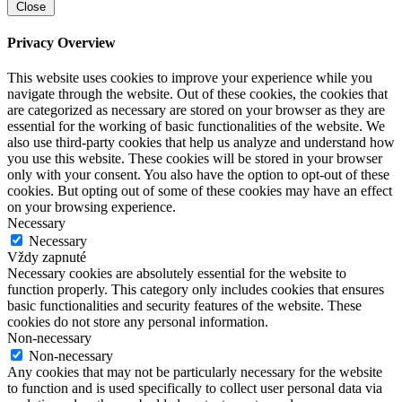
Close
Privacy Overview
This website uses cookies to improve your experience while you
navigate through the website. Out of these cookies, the cookies that
are categorized as necessary are stored on your browser as they are
essential for the working of basic functionalities of the website. We
also use third-party cookies that help us analyze and understand how
you use this website. These cookies will be stored in your browser
only with your consent. You also have the option to opt-out of these
cookies. But opting out of some of these cookies may have an effect
on your browsing experience.
Necessary
Necessary
Vždy zapnuté
Necessary cookies are absolutely essential for the website to
function properly. This category only includes cookies that ensures
basic functionalities and security features of the website. These
cookies do not store any personal information.
Non-necessary
Non-necessary
Any cookies that may not be particularly necessary for the website
to function and is used specifically to collect user personal data via