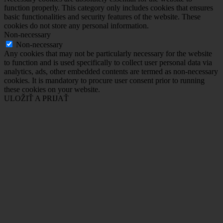
function properly. This category only includes cookies that ensures
basic functionalities and security features of the website. These
cookies do not store any personal information.
Non-necessary
Non-necessary
Any cookies that may not be particularly necessary for the website
to function and is used specifically to collect user personal data via
analytics, ads, other embedded contents are termed as non-necessary
cookies. It is mandatory to procure user consent prior to running
these cookies on your website.
ULOŽIŤ A PRIJAŤ