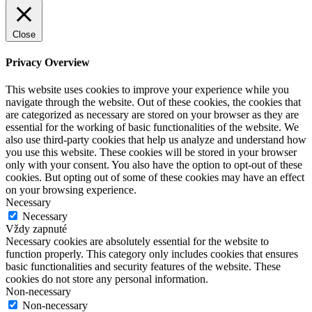
Close
Privacy Overview
This website uses cookies to improve your experience while you
navigate through the website. Out of these cookies, the cookies that
are categorized as necessary are stored on your browser as they are
essential for the working of basic functionalities of the website. We
also use third-party cookies that help us analyze and understand how
you use this website. These cookies will be stored in your browser
only with your consent. You also have the option to opt-out of these
cookies. But opting out of some of these cookies may have an effect
on your browsing experience.
Necessary
Necessary
Vždy zapnuté
Necessary cookies are absolutely essential for the website to
function properly. This category only includes cookies that ensures
basic functionalities and security features of the website. These
cookies do not store any personal information.
Non-necessary
Non-necessary