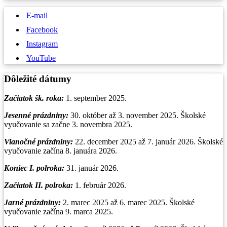
E-mail
Facebook
Instagram
YouTube
Dôležité dátumy
Začiatok šk. roka:
1. september 2025.
Jesenné prázdniny:
30. október až 3. november 2025. Školské
vyučovanie sa začne 3. novembra 2025.
Vianočné prázdniny
:
22. december 2025 až 7. január 2026. Školské
vyučovanie začína 8. januára 2026.
Koniec I. polroka:
31. január 2026.
Začiatok II. polroka:
1. február 2026.
Jarné prázdniny:
2. marec 2025 až 6. marec 2025. Školské
vyučovanie začína 9. marca 2025.