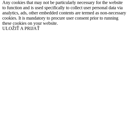
Any cookies that may not be particularly necessary for the website
to function and is used specifically to collect user personal data via
analytics, ads, other embedded contents are termed as non-necessary
cookies. It is mandatory to procure user consent prior to running
these cookies on your website.
ULOŽIŤ A PRIJAŤ