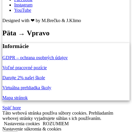
Instagram
YouTube
Designed with ❤ by M.Brečko & J.Klimo
Päta → Vpravo
Informácie
GDPR – ochrana osobných údajov
Voľné pracovné pozície
Darujte 2% našej škole
Virtuálna prehliadka školy
Mapa stránok
Späť hore
Táto webová stránka používa súbory cookies. Prehliadaním
webovej stránky vyjadrujete súhlas s ich používaním.
Nastavenia cookies
ROZUMIEM
Nastavenie súkromia & cookies