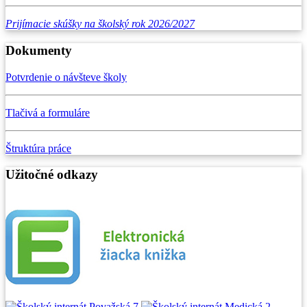
Prijímacie skúšky na školský rok 2026/2027
Dokumenty
Potvrdenie o návšteve školy
Tlačivá a formuláre
Štruktúra práce
Užitočné odkazy