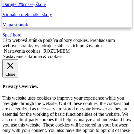
Darujte 2% našej škole
Virtuálna prehliadka školy
Mapa stránok
Späť hore
Táto webová stránka používa súbory cookies. Prehliadaním
webovej stránky vyjadrujete súhlas s ich používaním.
Nastavenia cookies
ROZUMIEM
Nastavenie súkromia & cookies
Close
Privacy Overview
This website uses cookies to improve your experience while you
navigate through the website. Out of these cookies, the cookies that
are categorized as necessary are stored on your browser as they are
essential for the working of basic functionalities of the website. We
also use third-party cookies that help us analyze and understand how
you use this website. These cookies will be stored in your browser
only with your consent. You also have the option to opt-out of these