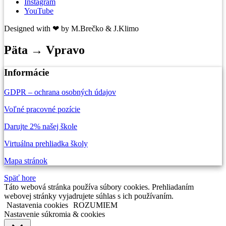
Instagram
YouTube
Designed with ❤ by M.Brečko & J.Klimo
Päta → Vpravo
Informácie
GDPR – ochrana osobných údajov
Voľné pracovné pozície
Darujte 2% našej škole
Virtuálna prehliadka školy
Mapa stránok
Späť hore
Táto webová stránka používa súbory cookies. Prehliadaním
webovej stránky vyjadrujete súhlas s ich používaním.
Nastavenia cookies
ROZUMIEM
Nastavenie súkromia & cookies