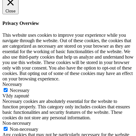
Close
Privacy Overview
This website uses cookies to improve your experience while you
navigate through the website. Out of these cookies, the cookies that
are categorized as necessary are stored on your browser as they are
essential for the working of basic functionalities of the website. We
also use third-party cookies that help us analyze and understand how
you use this website. These cookies will be stored in your browser
only with your consent. You also have the option to opt-out of these
cookies. But opting out of some of these cookies may have an effect
on your browsing experience.
Necessary
Necessary
Vždy zapnuté
Necessary cookies are absolutely essential for the website to
function properly. This category only includes cookies that ensures
basic functionalities and security features of the website. These
cookies do not store any personal information.
Non-necessary
Non-necessary
Any cookies that may not be particularly necessary for the website