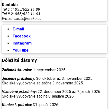
Kontakt:
Tel.č.1: 055/622 11 89
Tel.č.2: 055/622 11 63
E-mail: skola@szske.eu
E-mail
Facebook
Instagram
YouTube
Dôležité dátumy
Začiatok šk. roka:
1. september 2025.
Jesenné prázdniny:
30. október až 3. november 2025.
Školské vyučovanie sa začne 3. novembra 2025.
Vianočné prázdniny
:
22. december 2025 až 7. január 2026.
Školské vyučovanie začína 8. januára 2026.
Koniec I. polroka:
31. január 2026.