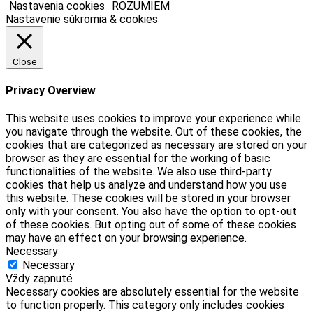
Nastavenia cookies
ROZUMIEM
Nastavenie súkromia & cookies
Close
Privacy Overview
This website uses cookies to improve your experience while
you navigate through the website. Out of these cookies, the
cookies that are categorized as necessary are stored on your
browser as they are essential for the working of basic
functionalities of the website. We also use third-party
cookies that help us analyze and understand how you use
this website. These cookies will be stored in your browser
only with your consent. You also have the option to opt-out
of these cookies. But opting out of some of these cookies
may have an effect on your browsing experience.
Necessary
Necessary
Vždy zapnuté
Necessary cookies are absolutely essential for the website
to function properly. This category only includes cookies