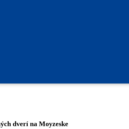
ných dverí na Moyzeske