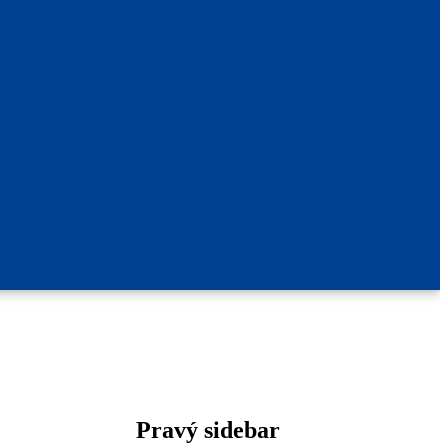
Pravý sidebar