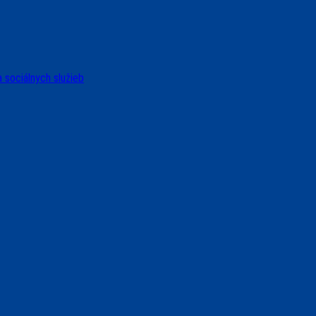
 sociálnych služieb