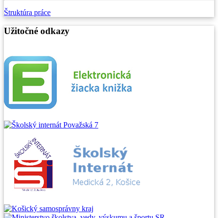
Štruktúra práce
Užitočné odkazy