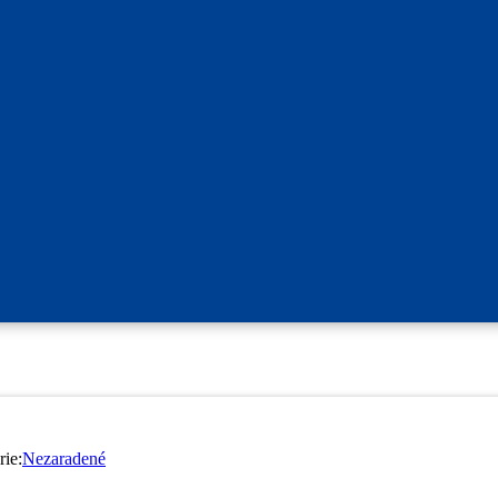
rie:
Nezaradené