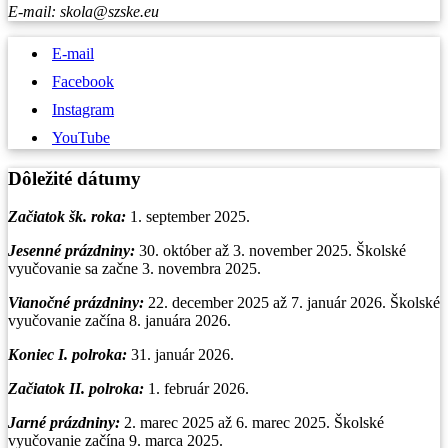
E-mail: skola@szske.eu
E-mail
Facebook
Instagram
YouTube
Dôležité dátumy
Začiatok šk. roka:
1. september 2025.
Jesenné prázdniny:
30. október až 3. november 2025. Školské
vyučovanie sa začne 3. novembra 2025.
Vianočné prázdniny
:
22. december 2025 až 7. január 2026. Školské
vyučovanie začína 8. januára 2026.
Koniec I. polroka:
31. január 2026.
Začiatok II. polroka:
1. február 2026.
Jarné prázdniny:
2. marec 2025 až 6. marec 2025. Školské
vyučovanie začína 9. marca 2025.