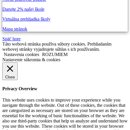
Darujte 2% našej škole
Virtuálna prehliadka školy
Mapa stránok
Späť hore
Táto webová stránka používa súbory cookies. Prehliadaním
webovej stránky vyjadrujete súhlas s ich používaním.
Nastavenia cookies
ROZUMIEM
Nastavenie súkromia & cookies
Close
Privacy Overview
This website uses cookies to improve your experience while you
navigate through the website. Out of these cookies, the cookies that
are categorized as necessary are stored on your browser as they are
essential for the working of basic functionalities of the website. We
also use third-party cookies that help us analyze and understand how
you use this website. These cookies will be stored in your browser