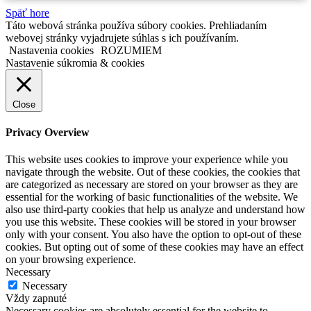
Späť hore
Táto webová stránka používa súbory cookies. Prehliadaním
webovej stránky vyjadrujete súhlas s ich používaním.
Nastavenia cookies
ROZUMIEM
Nastavenie súkromia & cookies
Close
Privacy Overview
This website uses cookies to improve your experience while you
navigate through the website. Out of these cookies, the cookies that
are categorized as necessary are stored on your browser as they are
essential for the working of basic functionalities of the website. We
also use third-party cookies that help us analyze and understand how
you use this website. These cookies will be stored in your browser
only with your consent. You also have the option to opt-out of these
cookies. But opting out of some of these cookies may have an effect
on your browsing experience.
Necessary
Necessary
Vždy zapnuté
Necessary cookies are absolutely essential for the website to