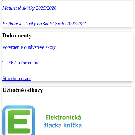
Maturitné skúšky 2025/2026
Prijímacie skúšky na školský rok 2026/2027
Dokumenty
Potvrdenie o návšteve školy
Tlačivá a formuláre
Štruktúra práce
Užitočné odkazy