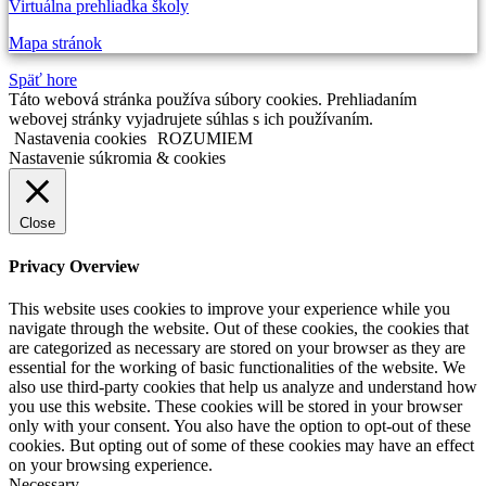
Virtuálna prehliadka školy
Mapa stránok
Späť hore
Táto webová stránka používa súbory cookies. Prehliadaním
webovej stránky vyjadrujete súhlas s ich používaním.
Nastavenia cookies
ROZUMIEM
Nastavenie súkromia & cookies
Close
Privacy Overview
This website uses cookies to improve your experience while you
navigate through the website. Out of these cookies, the cookies that
are categorized as necessary are stored on your browser as they are
essential for the working of basic functionalities of the website. We
also use third-party cookies that help us analyze and understand how
you use this website. These cookies will be stored in your browser
only with your consent. You also have the option to opt-out of these
cookies. But opting out of some of these cookies may have an effect
on your browsing experience.
Necessary