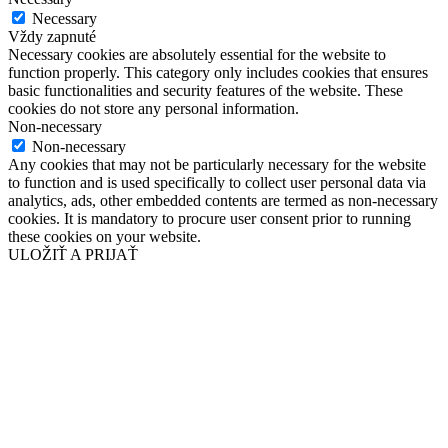
Necessary
Vždy zapnuté
Necessary cookies are absolutely essential for the website to
function properly. This category only includes cookies that ensures
basic functionalities and security features of the website. These
cookies do not store any personal information.
Non-necessary
Non-necessary
Any cookies that may not be particularly necessary for the website
to function and is used specifically to collect user personal data via
analytics, ads, other embedded contents are termed as non-necessary
cookies. It is mandatory to procure user consent prior to running
these cookies on your website.
ULOŽIŤ A PRIJAŤ