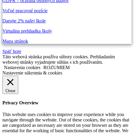
GDPR – ochrana osobných údajov
Voľné pracovné pozície
Darujte 2% našej škole
Virtuálna prehliadka školy
Mapa stránok
Späť hore
Táto webová stránka používa súbory cookies. Prehliadaním
webovej stránky vyjadrujete súhlas s ich používaním.
Nastavenia cookies
ROZUMIEM
Nastavenie súkromia & cookies
Close
Privacy Overview
This website uses cookies to improve your experience while you
navigate through the website. Out of these cookies, the cookies that
are categorized as necessary are stored on your browser as they are
essential for the working of basic functionalities of the website. We