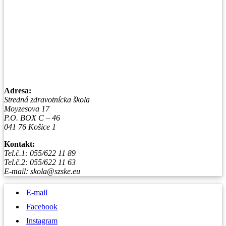
Adresa:
Stredná zdravotnícka škola
Moyzesova 17
P.O. BOX C – 46
041 76 Košice 1
Kontakt:
Tel.č.1: 055/622 11 89
Tel.č.2: 055/622 11 63
E-mail: skola@szske.eu
E-mail
Facebook
Instagram